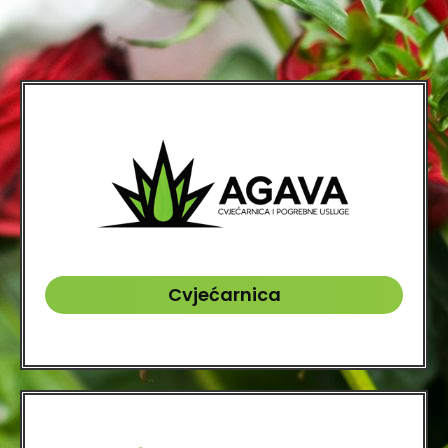
Cvjećarnica