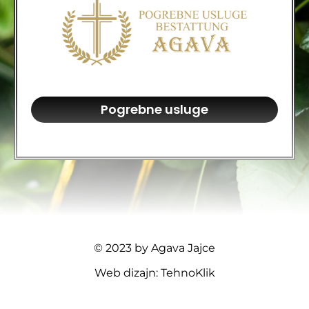
Pogrebne usluge
© 2023 by Agava Jajce
Web dizajn: TehnoKlik